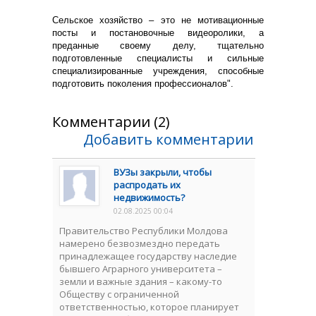
Сельское хозяйство – это не мотивационные
посты и постановочные видеоролики, а
преданные своему делу, тщательно
подготовленные специалисты и сильные
специализированные учреждения, способные
подготовить поколения профессионалов".
Комментарии (2)
Добавить комментарии
ВУЗы закрыли, чтобы
распродать их
недвижимость?
02.08.2025 00:04
Правительство Республики Молдова
намерено безвозмездно передать
принадлежащее государству наследие
бывшего Аграрного университета –
земли и важные здания – какому-то
Обществу с ограниченной
ответственностью, которое планирует