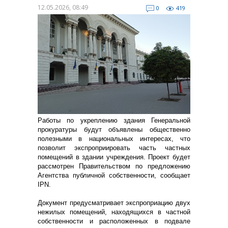
12.05.2026, 08:49
0
419
Работы по укреплению здания Генеральной
прокуратуры будут объявлены общественно
полезными в национальных интересах, что
позволит экспроприировать часть частных
помещений в здании учреждения. Проект будет
рассмотрен Правительством по предложению
Агентства публичной собственности, сообщает
IPN.
Документ предусматривает экспроприацию двух
нежилых помещений, находящихся в частной
собственности и расположенных в подвале