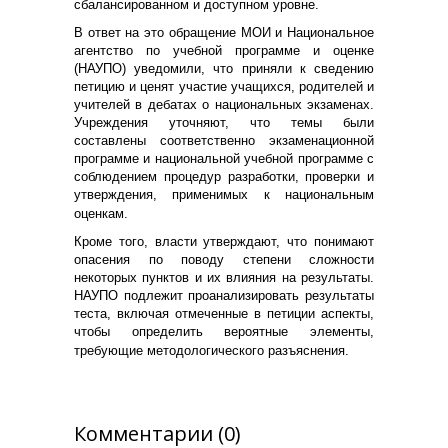
сбалансированном и доступном уровне.
В ответ на это обращение МОИ и Национальное
агентство по учебной программе и оценке
(НАУПО) уведомили, что приняли к сведению
петицию и ценят участие учащихся, родителей и
учителей в дебатах о национальных экзаменах.
Учреждения уточняют, что темы были
составлены соответственно экзаменационной
программе и национальной учебной программе с
соблюдением процедур разработки, проверки и
утверждения, применимых к национальным
оценкам.
Кроме того, власти утверждают, что понимают
опасения по поводу степени сложности
некоторых пунктов и их влияния на результаты.
НАУПО подлежит проанализировать результаты
теста, включая отмеченные в петиции аспекты,
чтобы определить вероятные элементы,
требующие методологического разъяснения.
Комментарии (0)