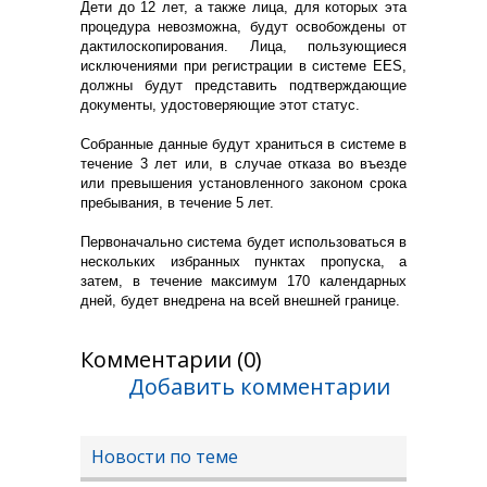
Дети до 12 лет, а также лица, для которых эта
процедура невозможна, будут освобождены от
дактилоскопирования. Лица, пользующиеся
исключениями при регистрации в системе EES,
должны будут представить подтверждающие
документы, удостоверяющие этот статус.
Собранные данные будут храниться в системе в
течение 3 лет или, в случае отказа во въезде
или превышения установленного законом срока
пребывания, в течение 5 лет.
Первоначально система будет использоваться в
нескольких избранных пунктах пропуска, а
затем, в течение максимум 170 календарных
дней, будет внедрена на всей внешней границе.
Комментарии (0)
Добавить комментарии
Новости по теме