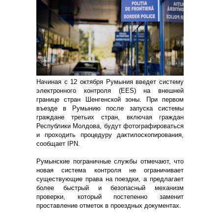
Начиная с 12 октября Румыния введет систему
электронного контроля (EES) на внешней
границе стран Шенгенской зоны. При первом
въезде в Румынию после запуска системы
граждане третьих стран, включая граждан
Республики Молдова, будут фотографироваться
и проходить процедуру дактилоскопирования,
сообщает IPN.
Румынские пограничные службы отмечают, что
новая система контроля не ограничивает
существующие права на поездки, а предлагает
более быстрый и безопасный механизм
проверки, который постепенно заменит
проставление отметок в проездных документах.