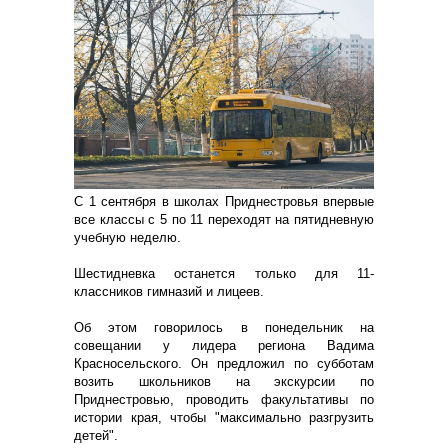
С 1 сентября в школах Приднестровья впервые
все классы с 5 по 11 переходят на пятидневную
учебную неделю.
Шестидневка останется только для 11-
классников гимназий и лицеев.
Об этом говорилось в понедельник на
совещании у лидера региона Вадима
Красносельского. Он предложил по субботам
возить школьников на экскурсии по
Приднестровью, проводить факультативы по
истории края, чтобы "максимально разгрузить
детей".