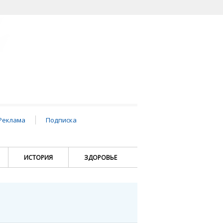
Реклама
Подписка
ИСТОРИЯ
ЗДОРОВЬЕ