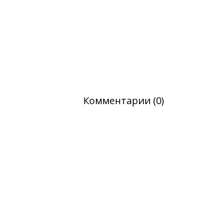
Комментарии (0)