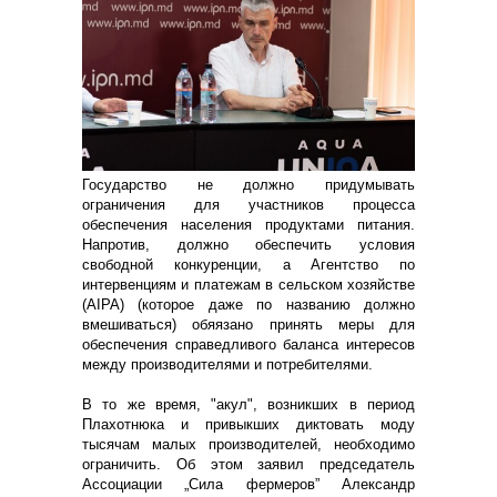
Государство не должно придумывать
ограничения для участников процесса
обеспечения населения продуктами питания.
Напротив, должно обеспечить условия
свободной конкуренции, а Агентство по
интервенциям и платежам в сельском хозяйстве
(AIPA) (которое даже по названию должно
вмешиваться) обяязано принять меры для
обеспечения справедливого баланса интересов
между производителями и потребителями.
В то же время, "акул", возникших в период
Плахотнюка и привыкших диктовать моду
тысячам малых производителей, необходимо
ограничить. Об этом заявил председатель
Ассоциации „Сила фермеров” Александр