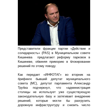
Представители фракции партии «Действие и
солидарность» (PAS) в Муниципальном совете
Кишинева предлагают реформу парковок в
Кишиневе, обвиняя примэрию в блокировании
решений по этому поводу.
Как передает «ИНФОТАГ» во вторник на
брифинге бывший депутат муниципального
совета (МС), депутат парламента Александр
Трубка подчеркнул, что «администрация
столицы не использует уже существующую
законодательную базу и затягивает внедрение
решений, которые могли бы разгрузить
дорожную инфраструктуру и снизить число