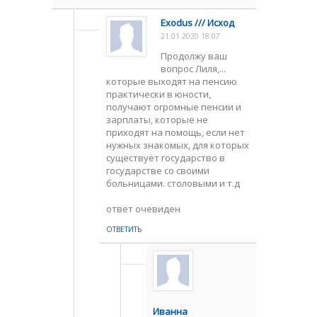
Exodus /// Исход
21.01.2020 18:07
Продолжу ваш
вопрос Лиля,...
которые выходят на пенсию
практически в юности,
получают огромные пенсии и
зарплаты, которые не
приходят на помощь, если нет
нужных знакомых, для которых
существует государство в
государстве со своими
больницами. столовыми и т.д
ответ очевиден
ОТВЕТИТЬ
Иванна