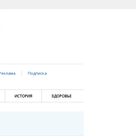
Реклама
Подписка
ИСТОРИЯ
ЗДОРОВЬЕ