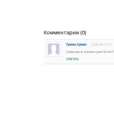
Комментарии (0)
Туман,туман
27.08.2021 19:11
Сами мы в тумане уже 30 лет
ОТВЕТИТЬ