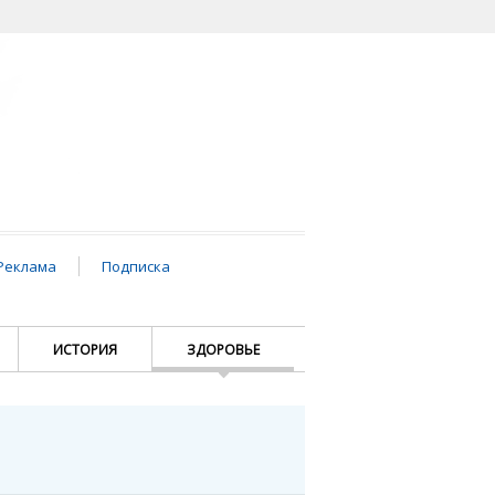
Реклама
Подписка
ИСТОРИЯ
ЗДОРОВЬЕ