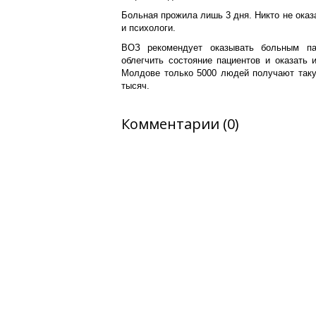
Больная прожила лишь 3 дня. Никто не ока
и психологи.
ВОЗ рекомендует оказывать больным па
облегчить состояние пациентов и оказать
Молдове только 5000 людей получают таку
тысяч.
Комментарии (0)