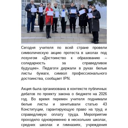
Сегодня учителя по всей стране провели
символическую акцию протеста в школах под
лозунгом «Достоинство к образованию –
солидарность за справедливое
будущее». Педагоги держали в руках белые
листы бумаги, символ профессионального
достоинства, сообщает IPN.
Акция была организована в контексте публичных
дебатов по проекту закона о бюджете на 2026
год. Во время перемен учителя поднимали
белые листы и зачитывали статью 43
Конституции, гарантирующую право на труд и
справедливую оплату труда. Мероприятие
проходило одновременно в нескольких школах,
средних школах и гимназиях, учреждения