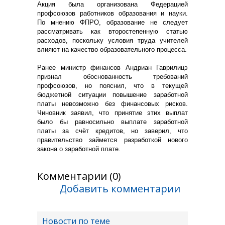
Акция была организована Федерацией
профсоюзов работников образования и науки.
По мнению ФПРО, образование не следует
рассматривать как второстепенную статью
расходов, поскольку условия труда учителей
влияют на качество образовательного процесса.
Ранее министр финансов Андриан Гаврилицэ
признал обоснованность требований
профсоюзов, но пояснил, что в текущей
бюджетной ситуации повышение заработной
платы невозможно без финансовых рисков.
Чиновник заявил, что принятие этих выплат
было бы равносильно выплате заработной
платы за счёт кредитов, но заверил, что
правительство займется разработкой нового
закона о заработной плате.
Комментарии (0)
Добавить комментарии
Новости по теме