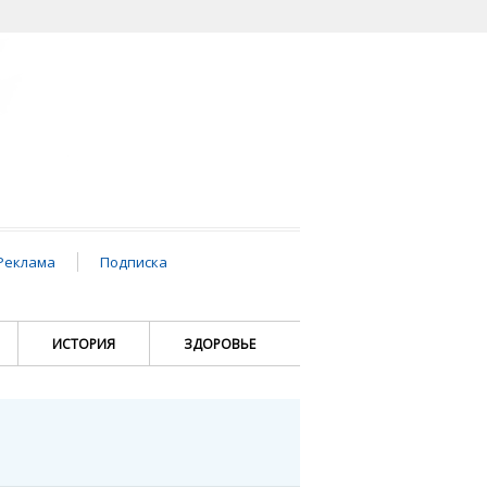
Реклама
Подписка
ИСТОРИЯ
ЗДОРОВЬЕ