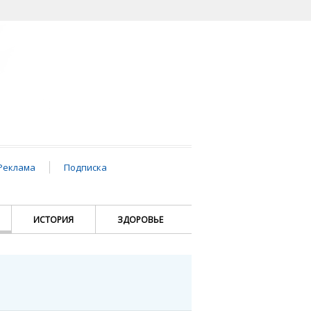
Реклама
Подписка
ИСТОРИЯ
ЗДОРОВЬЕ