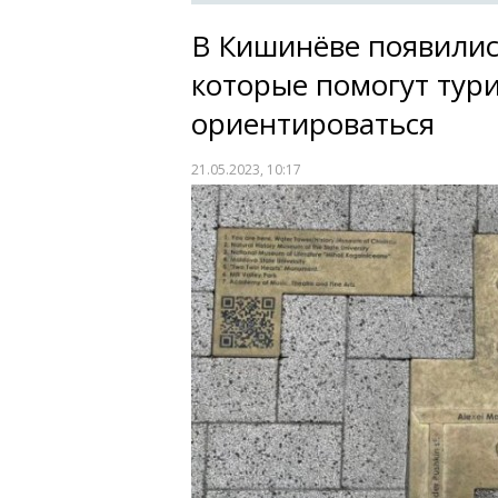
В Кишинёве появилис
которые помогут тур
ориентироваться
21.05.2023, 10:17