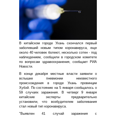
В китайском городе Ухань скончался первый
заболевший новым типом коронавируса, еще
около 40 человек болеют, несколько сотен - под
наблюдением, сообщили в городском комитете
по вопросам здравоохранения, сообщает РИА
Новости.
В конце декабря местные власти заявили о
вспышке пневмонии неизвестного
происхождения в городе Ухань провинции
Хубэй. По состоянию на 5 января сообщалось о
59 случаях заражения. В четверг 9 января
китайские эксперты предварительно
установили, что возбудителем заболевания
стал новый тип коронавируса.
"Выявлен 41 случай заражения с