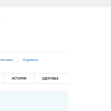
Реклама
Подписка
ИСТОРИЯ
ЗДОРОВЬЕ