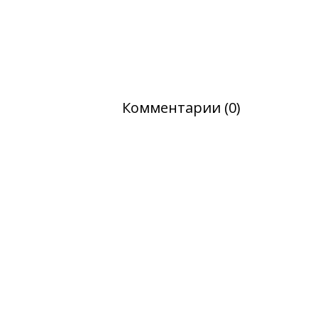
Комментарии (0)