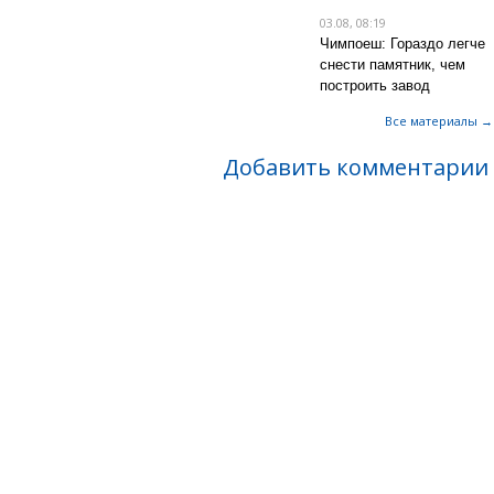
03.08, 08:19
Чимпоеш: Гораздо легче
снести памятник, чем
построить завод
Все материалы →
Добавить комментарии