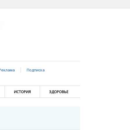
Реклама
Подписка
ИСТОРИЯ
ЗДОРОВЬЕ