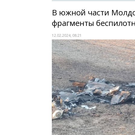
В южной части Молд
фрагменты беспилот
12.02.2024, 08:21