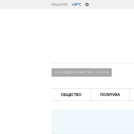
КИШИНЁВ
+29°C
ТЕКУЩИЙ НОМЕР № 27 (2450)
ОБЩЕСТВО
ПОЛИТИКА