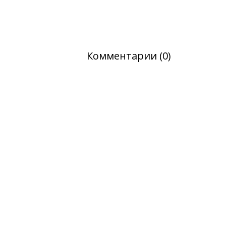
Комментарии (0)