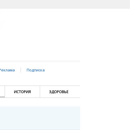
Реклама
Подписка
ИСТОРИЯ
ЗДОРОВЬЕ