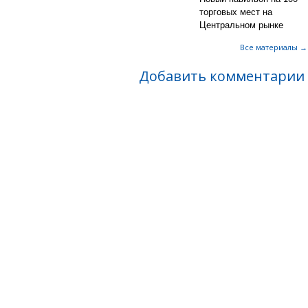
торговых мест на
Центральном рынке
Все материалы →
Добавить комментарии