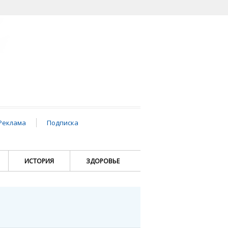
Реклама
Подписка
ИСТОРИЯ
ЗДОРОВЬЕ