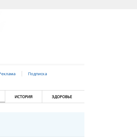
Реклама
Подписка
ИСТОРИЯ
ЗДОРОВЬЕ