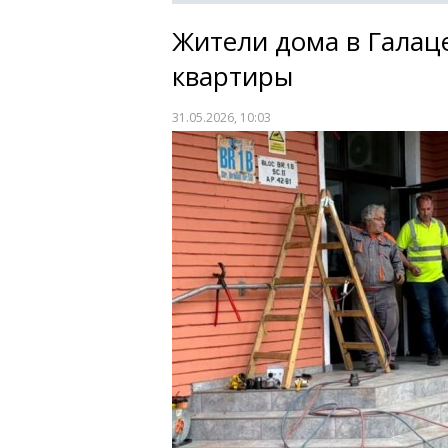
Жители дома в Галаце
квартиры
31.05.2026, 10:03