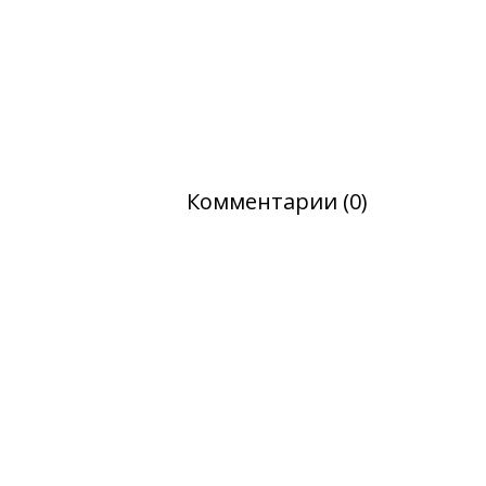
Комментарии (0)