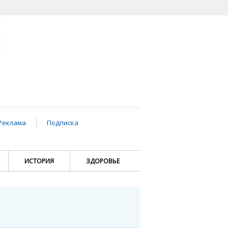
Реклама
Подписка
ИСТОРИЯ
ЗДОРОВЬЕ