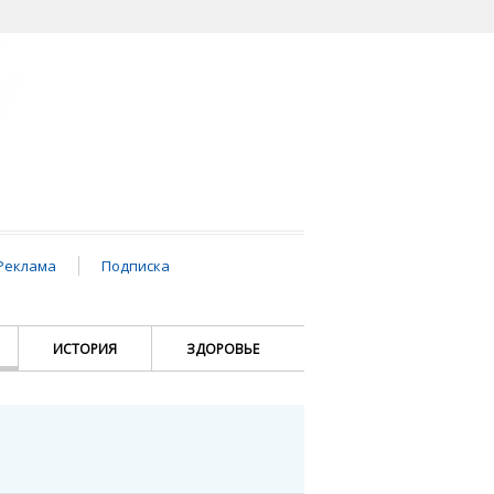
Реклама
Подписка
ИСТОРИЯ
ЗДОРОВЬЕ