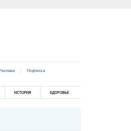
Реклама
Подписка
ИСТОРИЯ
ЗДОРОВЬЕ