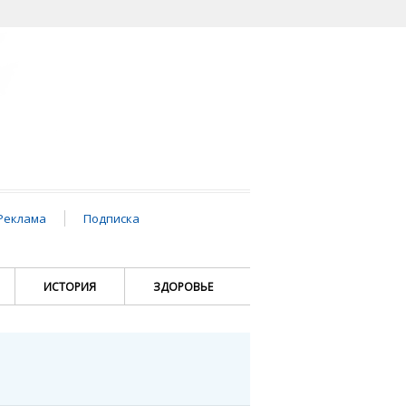
Реклама
Подписка
ИСТОРИЯ
ЗДОРОВЬЕ