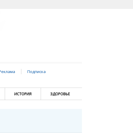
Реклама
Подписка
ИСТОРИЯ
ЗДОРОВЬЕ