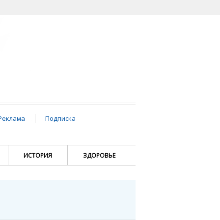
Реклама
Подписка
ИСТОРИЯ
ЗДОРОВЬЕ