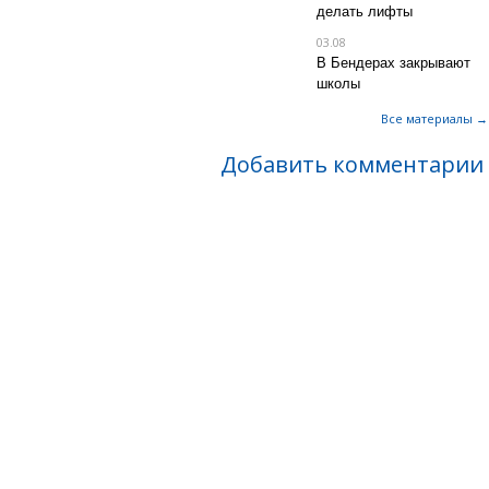
делать лифты
03.08
В Бендерах закрывают
школы
Все материалы →
Добавить комментарии