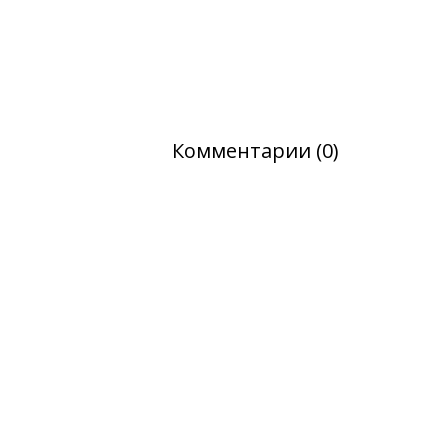
Комментарии (0)