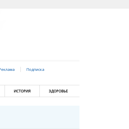
Реклама
Подписка
ИСТОРИЯ
ЗДОРОВЬЕ