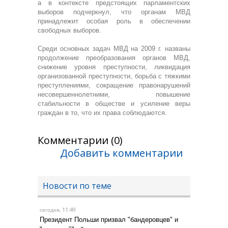
а в контексте предстоящих парламентских
выборов подчеркнул, что органам МВД
принадлежит особая роль в обеспечении
свободных выборов.
Среди основных задач МВД на 2009 г. названы
продолжение преобразования органов МВД,
снижение уровня преступности, ликвидация
организованной преступности, борьба с тяжкими
преступлениями, сокращение правонарушений
несовершеннолетними, повышение
стабильности в обществе и усиление веры
граждан в то, что их права соблюдаются.
Комментарии (0)
Добавить комментарии
Новости по теме
, 11:49
сегодня
Президент Польши призвал "бандеровцев" и