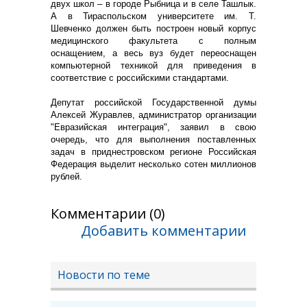
двух школ – в городе Рыбница и в селе Ташлык.
А в Тираспольском университете им. Т.
Шевченко должен быть построен новый корпус
медицинского факультета с полным
оснащением, а весь вуз будет переоснащен
компьютерной техникой для приведения в
соответствие с российскими стандартами.
Депутат российской Государственной думы
Алексей Журавлев, администратор организации
"Евразийская интеграция", заявил в свою
очередь, что для выполнения поставленных
задач в приднестровском регионе Российская
Федерация выделит несколько сотен миллионов
рублей.
Комментарии (0)
Добавить комментарии
Новости по теме