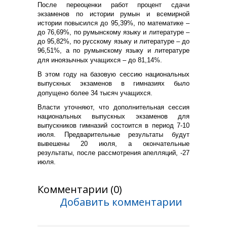
После переоценки работ процент сдачи
экзаменов по истории румын и всемирной
истории повысился до 95,39%, по математике –
до 76,69%, по румынскому языку и литературе –
до 95,82%, по русскому языку и литературе – до
96,51%, а по румынскому языку и литературе
для иноязычных учащихся – до 81,14%.
В этом году на базовую сессию национальных
выпускных экзаменов в гимназиях было
допущено более 34 тысяч учащихся.
Власти уточняют, что дополнительная сессия
национальных выпускных экзаменов для
выпускников гимназий состоится в период 7-10
июля. Предварительные результаты будут
вывешены 20 июля, а окончательные
результаты, после рассмотрения апелляций, -27
июля.
Комментарии (0)
Добавить комментарии