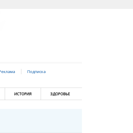
Реклама
Подписка
ИСТОРИЯ
ЗДОРОВЬЕ