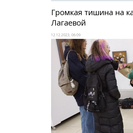
Громкая тишина на к
Лагаевой
12.12.2023, 06:09