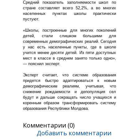
Средний показатель заполняемости школ по
стране составляет всего 52,2%, а во многих
населенных пунктах школы практически
пустуют.
«Школы, построенные для многих поколений
детей, стали слишком большими для
современных демографических реалий. Сегодня
у нас есть населенные пункты, где в школе
учится менее десяти детей. Из пяти доступных
мест в классе в среднем занято только одно»,
— пояснил эксперт.
Эксперт считает, что системе образования
придется быстро адаптироваться к новым
демографическим реалиям, учитывая, что
снижение рождаемости и депопуляция сел
будут и дальше сокращать число учащихся и
коренным образом трансформировать систему
образования Республики Молдова.
Комментарии (0)
Добавить комментарии