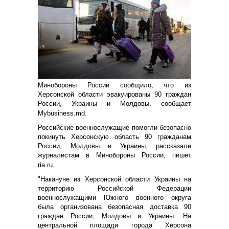
Минобороны России сообщило, что из
Херсонской области эвакуированы 90 граждан
России, Украины и Молдовы, сообщает
Мybusiness.md.
Российские военнослужащие помогли безопасно
покинуть Херсонскую область 90 гражданам
России, Молдовы и Украины, рассказали
журналистам в Минобороны России, пишет
ria.ru.
"Накануне из Херсонской области Украины на
территорию Российской Федерации
военнослужащими Южного военного округа
была организована безопасная доставка 90
граждан России, Молдовы и Украины. На
центральной площади города Херсона