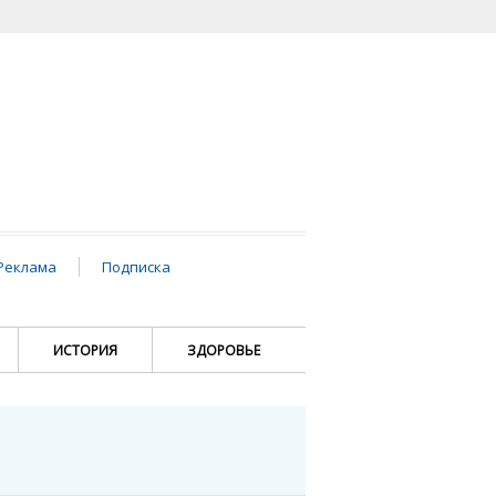
Реклама
Подписка
ИСТОРИЯ
ЗДОРОВЬЕ