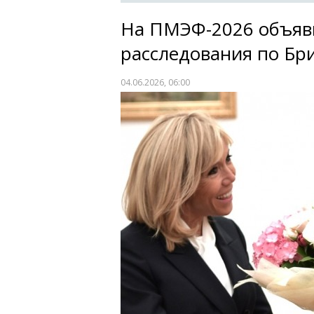
На ПМЭФ-2026 объяв
расследования по Бр
04.06.2026, 06:00