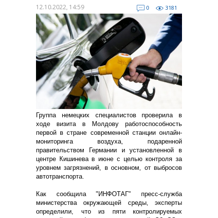
12.10.2022, 14:59
0
3181
Группа немецких специалистов проверила в
ходе визита в Молдову работоспособность
первой в стране современной станции онлайн-
мониторинга воздуха, подаренной
правительством Германии и установленной в
центре Кишинева в июне с целью контроля за
уровнем загрязнений, в основном, от выбросов
автотранспорта.
Как сообщила "ИНФОТАГ" пресс-служба
министерства окружающей среды, эксперты
определили, что из пяти контролируемых