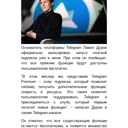
Основатель платформы Telegram Павел Дуров
официально анонсировал запуск платной
подписки уже в июне. При этом он пообещал,
что все прежние функции будут доступны
пользователям бесплатно.
"В этом месяце мы представим Telegram
Premium – план подписки, который позволит
любому получить дополнительные функции,
скорость и ресурсы. Это также позволит
пользователям поддерживать Telegram и
присоединиться к клубу, который первым
получит новые функции”, – написал Дуров в
своем Telegram-канале.
Он отметил, что все существующие функции
остаются бесплатными, и появится множество