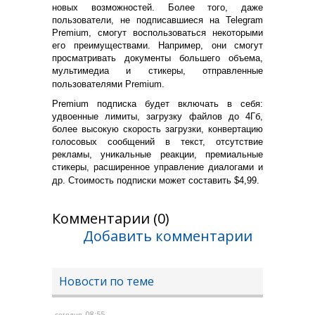
новых возможностей. Более того, даже
пользователи, не подписавшиеся на Telegram
Premium, смогут воспользоваться некоторыми
его преимуществами. Например, они смогут
просматривать документы большего объема,
мультимедиа и стикеры, отправленные
пользователями Premium.
Premium подписка будет включать в себя:
удвоенные лимиты, загрузку файлов до 4Гб,
более высокую скорость загрузки, конвертацию
голосовых сообщений в текст, отсутствие
рекламы, уникальные реакции, премиальные
стикеры, расширенное управление диалогами и
др. Стоимость подписки может составить $4,99.
Комментарии (0)
Добавить комментарии
Новости по теме
, 08:55
сегодня