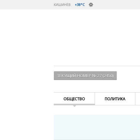
КИШИНЁВ
+38°C
ТЕКУЩИЙ НОМЕР № 27 (2450)
ОБЩЕСТВО
ПОЛИТИКА