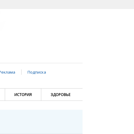
Реклама
Подписка
ИСТОРИЯ
ЗДОРОВЬЕ