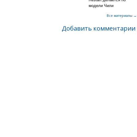
модели Чили
Все материалы →
Добавить комментарии