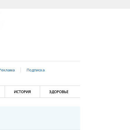
Реклама
Подписка
ИСТОРИЯ
ЗДОРОВЬЕ