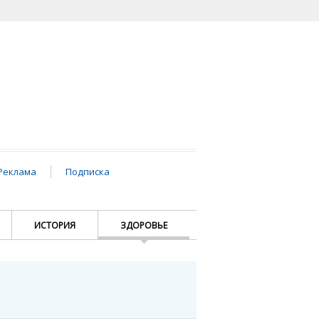
Реклама
Подписка
ИСТОРИЯ
ЗДОРОВЬЕ