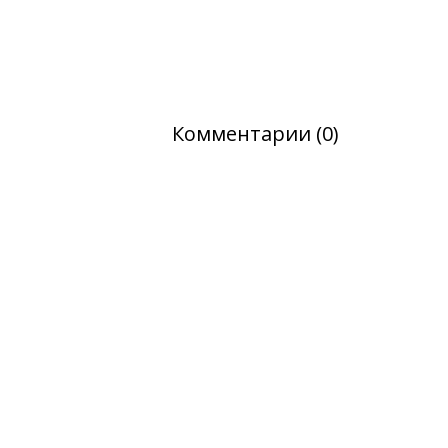
Комментарии (0)