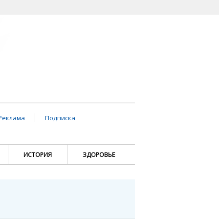
Реклама
Подписка
ИСТОРИЯ
ЗДОРОВЬЕ