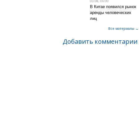
03.08, 06:00
В Китае появился рынок
аренды человеческих
лиц
Все материалы →
Добавить комментарии