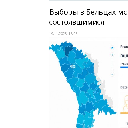
Выборы в Бельцах мо
состоявшимися
19.11.2023, 18:08