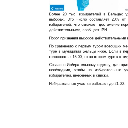
Более 20 тыс. избирателей в Бельцах у
выборах. Это число составляет 20% от 
избирателей, что означает достижение пор
действительными, сообщает IPN.
Порог признания выборов действительными в
По сравнению с первым туром всеобщих мес
туре в муниципии Бельцы ниже. Если в пе
голосовать к 15.00, то во втором туре к эт
Согласно Избирательному кодексу, для при
необходимо, чтобы на избирательные у
избирателей, внесенных в списки.
Избирательные участки работают до 21.00.