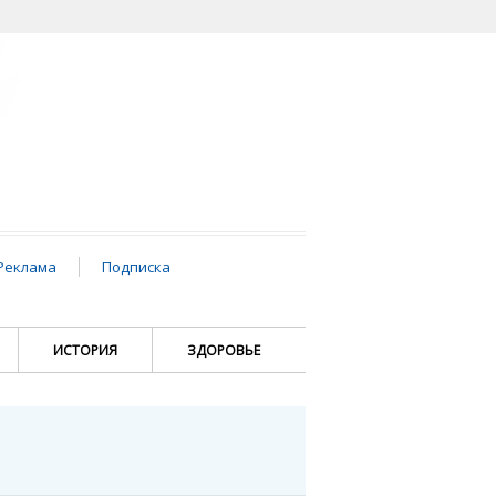
Реклама
Подписка
ИСТОРИЯ
ЗДОРОВЬЕ