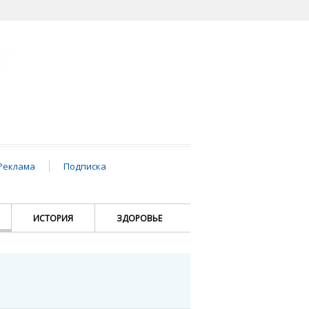
Реклама
Подписка
ИСТОРИЯ
ЗДОРОВЬЕ